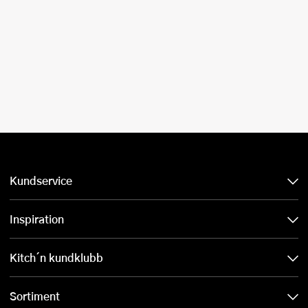
Kundservice
Inspiration
Kitch´n kundklubb
Sortiment