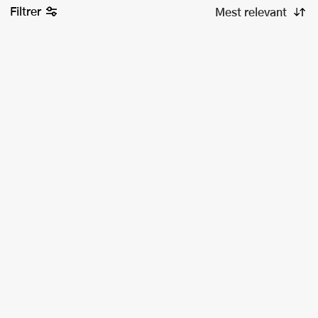
Filtrer