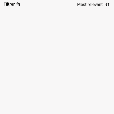
Filtrer