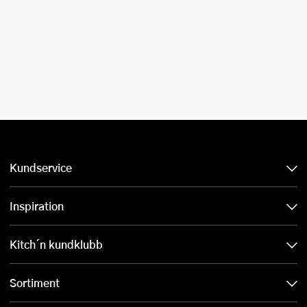
Kundservice
Inspiration
Kitch´n kundklubb
Sortiment