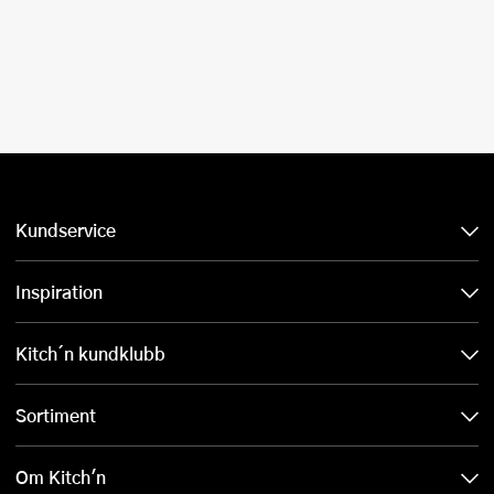
Kundservice
Inspiration
Kitch´n kundklubb
Sortiment
Om Kitch'n