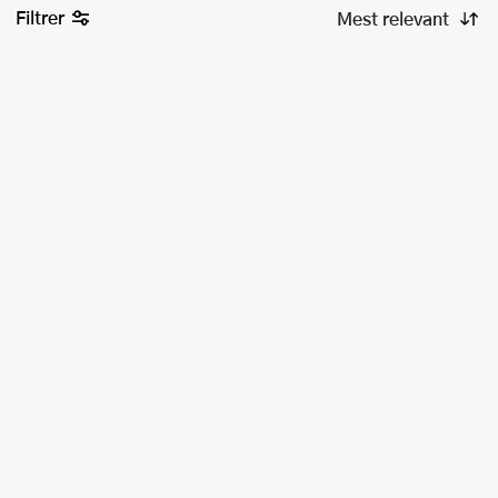
Filtrer