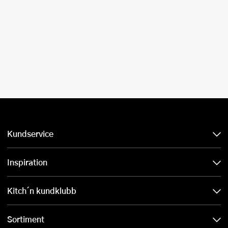
Kundservice
Inspiration
Kitch´n kundklubb
Sortiment