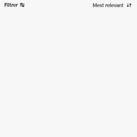
Filtrer