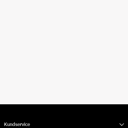
Kundservice