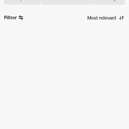
Filtrer