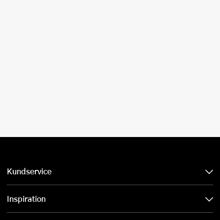
Kundservice
Inspiration