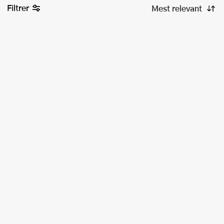
Filtrer