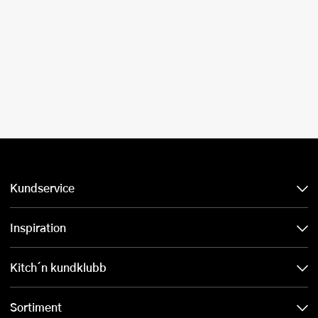
Kundservice
Inspiration
Kitch´n kundklubb
Sortiment