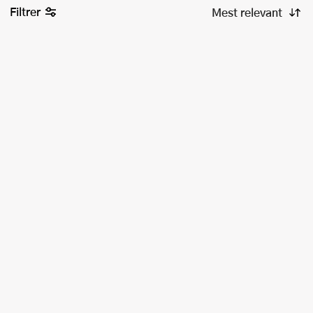
Filtrer