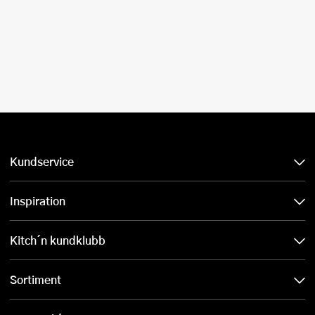
Kundservice
Inspiration
Kitch´n kundklubb
Sortiment