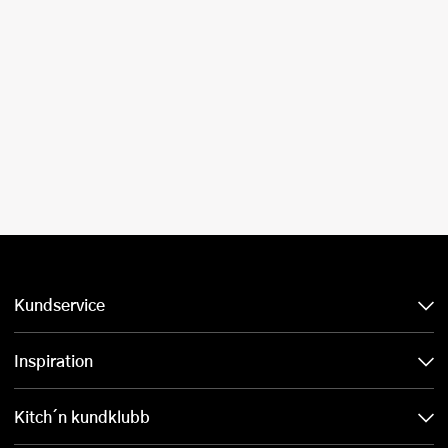
Kundservice
Inspiration
Kitch´n kundklubb