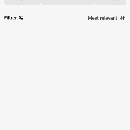
Filtrer