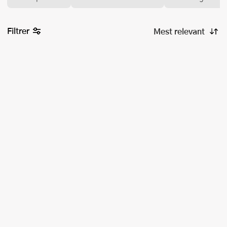
Filtrer