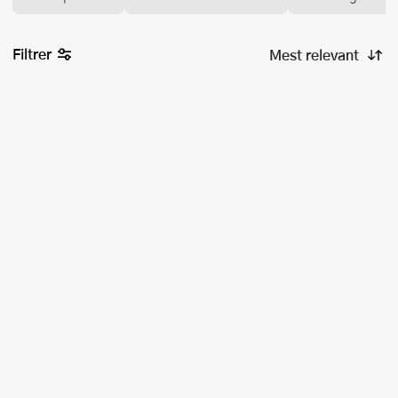
Filtrer