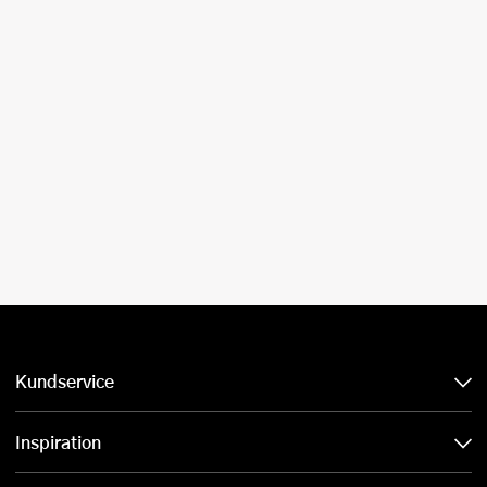
Kundservice
Inspiration