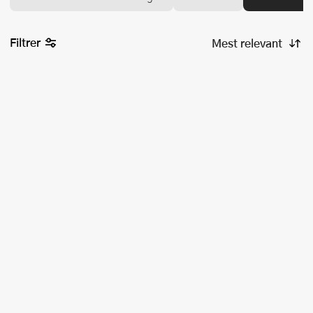
Filtrer