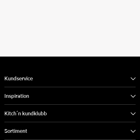
Kundservice
Inspiration
Kitch´n kundklubb
Sortiment