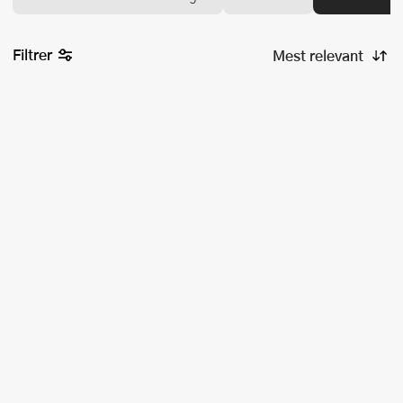
Filtrer