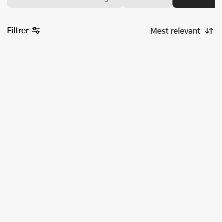
Filtrer