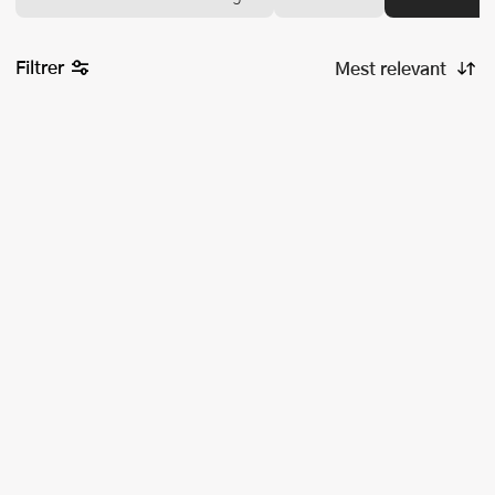
Filtrer