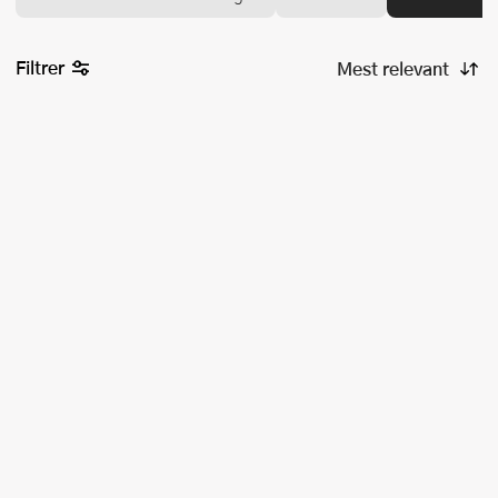
Filtrer