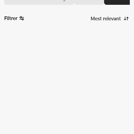
Filtrer