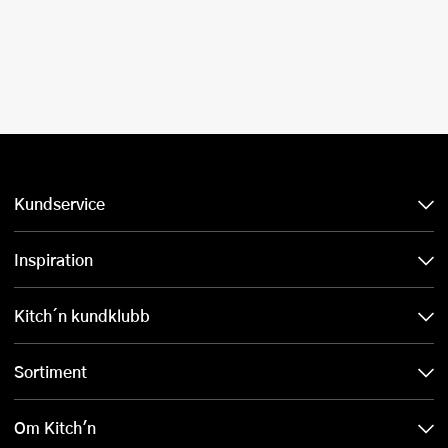
Kundservice
Inspiration
Kitch´n kundklubb
Sortiment
Om Kitch'n