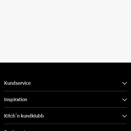
Kundservice
Inspiration
Kitch´n kundklubb