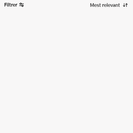
Filtrer