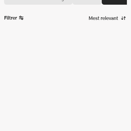
Filtrer