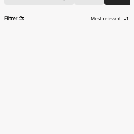
Filtrer