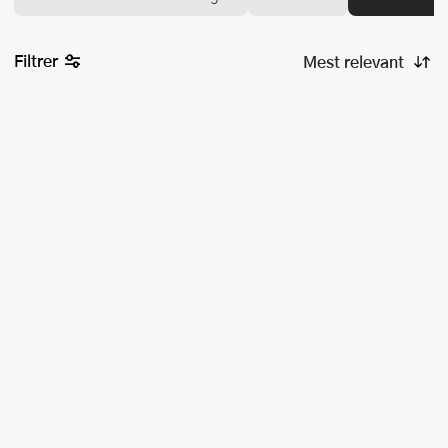
Filtrer